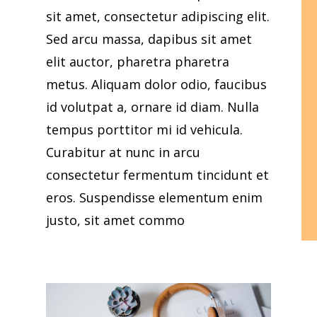
sit amet, consectetur adipiscing elit.
Sed arcu massa, dapibus sit amet
elit auctor, pharetra pharetra
metus. Aliquam dolor odio, faucibus
id volutpat a, ornare id diam. Nulla
tempus porttitor mi id vehicula.
Curabitur at nunc in arcu
consectetur fermentum tincidunt et
eros. Suspendisse elementum enim
justo, sit amet commo