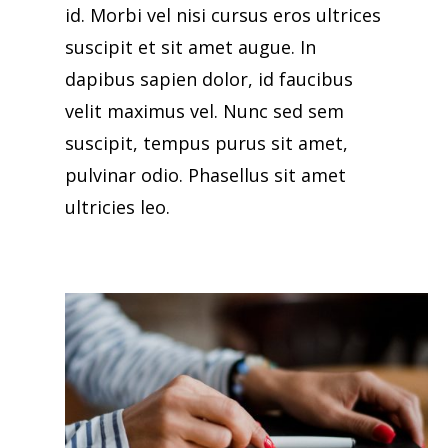
id. Morbi vel nisi cursus eros ultrices
suscipit et sit amet augue. In
dapibus sapien dolor, id faucibus
velit maximus vel. Nunc sed sem
suscipit, tempus purus sit amet,
pulvinar odio. Phasellus sit amet
ultricies leo.