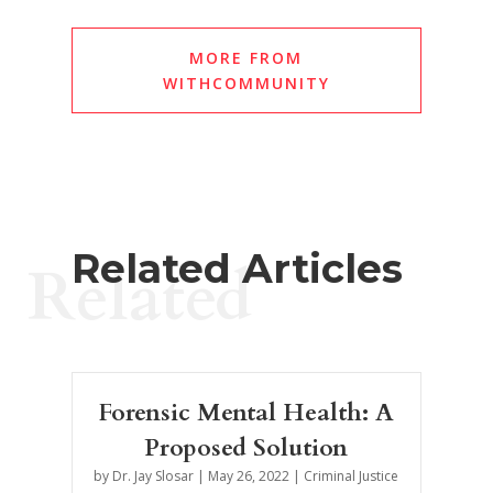
MORE FROM
WITHCOMMUNITY
Related Articles
Related
Forensic Mental Health: A
Proposed Solution
by
Dr. Jay Slosar
|
May 26, 2022
|
Criminal Justice