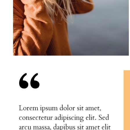
Lorem ipsum dolor sit amet,
consectetur adipiscing elit. Sed
arcu massa, dapibus sit amet elit