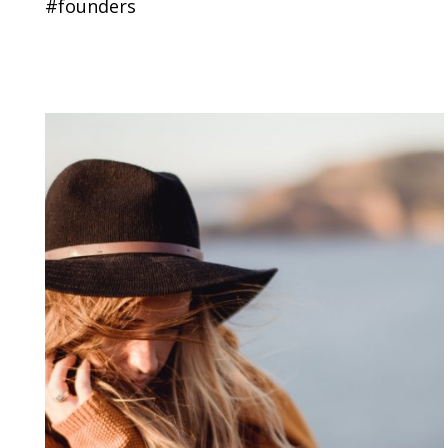
#founders