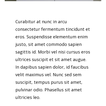
Curabitur at nunc in arcu
consectetur fermentum tincidunt et
eros. Suspendisse elementum enim
justo, sit amet commodo sapien
sagittis id. Morbi vel nisi cursus eros
ultrices suscipit et sit amet augue.
In dapibus sapien dolor, id faucibus
velit maximus vel. Nunc sed sem
suscipit, tempus purus sit amet,
pulvinar odio. Phasellus sit amet
ultricies leo.