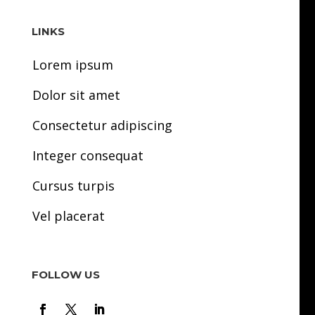
LINKS
Lorem ipsum
Dolor sit amet
Consectetur adipiscing
Integer consequat
Cursus turpis
Vel placerat
FOLLOW US