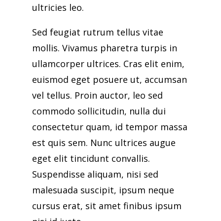
ultricies leo.
Sed feugiat rutrum tellus vitae
mollis. Vivamus pharetra turpis in
ullamcorper ultrices. Cras elit enim,
euismod eget posuere ut, accumsan
vel tellus. Proin auctor, leo sed
commodo sollicitudin, nulla dui
consectetur quam, id tempor massa
est quis sem. Nunc ultrices augue
eget elit tincidunt convallis.
Suspendisse aliquam, nisi sed
malesuada suscipit, ipsum neque
cursus erat, sit amet finibus ipsum