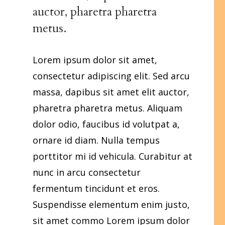
auctor, pharetra pharetra
metus.
Lorem ipsum dolor sit amet,
consectetur adipiscing elit. Sed arcu
massa, dapibus sit amet elit auctor,
pharetra pharetra metus. Aliquam
dolor odio, faucibus id volutpat a,
ornare id diam. Nulla tempus
porttitor mi id vehicula. Curabitur at
nunc in arcu consectetur
fermentum tincidunt et eros.
Suspendisse elementum enim justo,
sit amet commo Lorem ipsum dolor