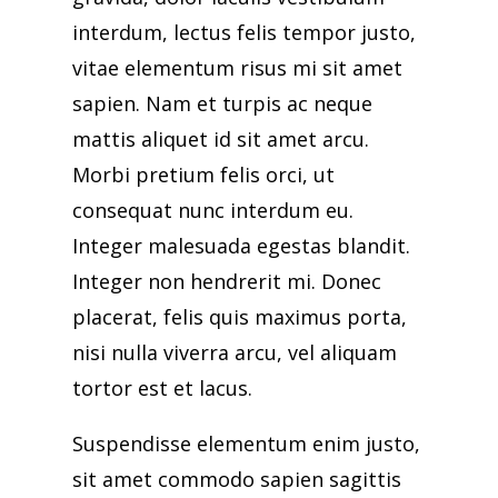
interdum, lectus felis tempor justo,
vitae elementum risus mi sit amet
sapien. Nam et turpis ac neque
mattis aliquet id sit amet arcu.
Morbi pretium felis orci, ut
consequat nunc interdum eu.
Integer malesuada egestas blandit.
Integer non hendrerit mi. Donec
placerat, felis quis maximus porta,
nisi nulla viverra arcu, vel aliquam
tortor est et lacus.
Suspendisse elementum enim justo,
sit amet commodo sapien sagittis