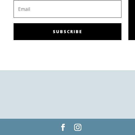
SUBSCRIBE