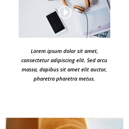
Lorem ipsum dolor sit amet,
consectetur adipiscing elit. Sed arcu
massa, dapibus sit amet elit auctor,
pharetra pharetra metus.