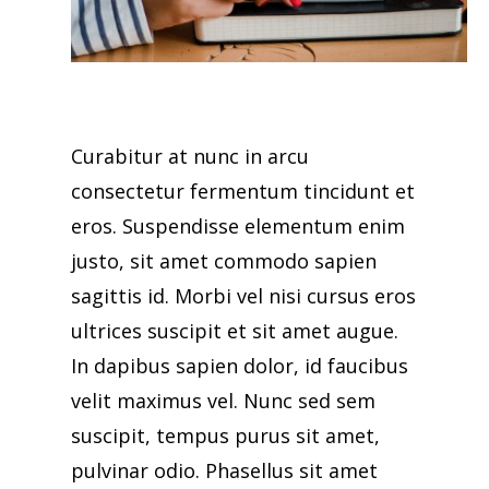
Curabitur at nunc in arcu
consectetur fermentum tincidunt et
eros. Suspendisse elementum enim
justo, sit amet commodo sapien
sagittis id. Morbi vel nisi cursus eros
ultrices suscipit et sit amet augue.
In dapibus sapien dolor, id faucibus
velit maximus vel. Nunc sed sem
suscipit, tempus purus sit amet,
pulvinar odio. Phasellus sit amet