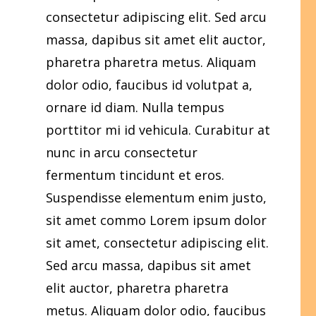
consectetur adipiscing elit. Sed arcu
massa, dapibus sit amet elit auctor,
pharetra pharetra metus. Aliquam
dolor odio, faucibus id volutpat a,
ornare id diam. Nulla tempus
porttitor mi id vehicula. Curabitur at
nunc in arcu consectetur
fermentum tincidunt et eros.
Suspendisse elementum enim justo,
sit amet commo Lorem ipsum dolor
sit amet, consectetur adipiscing elit.
Sed arcu massa, dapibus sit amet
elit auctor, pharetra pharetra
metus. Aliquam dolor odio, faucibus