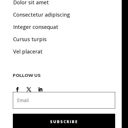
Dolor sit amet
Consectetur adipiscing
Integer consequat
Cursus turpis
Vel placerat
FOLLOW US
SUBSCRIBE