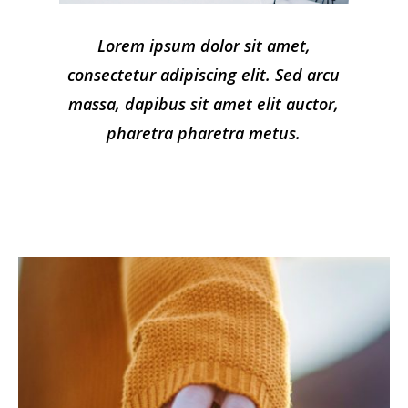
Lorem ipsum dolor sit amet,
consectetur adipiscing elit. Sed arcu
massa, dapibus sit amet elit auctor,
pharetra pharetra metus.