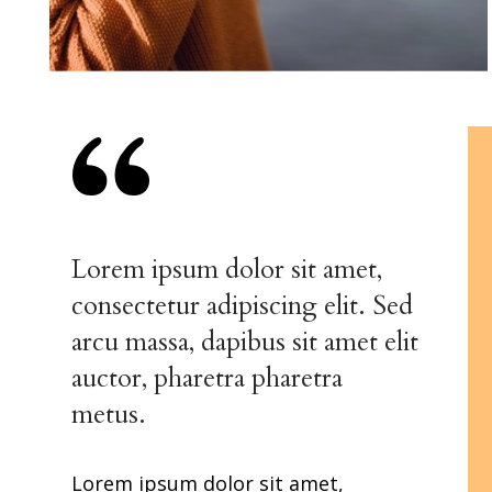
Lorem ipsum dolor sit amet,
consectetur adipiscing elit. Sed
arcu massa, dapibus sit amet elit
auctor, pharetra pharetra
metus.
Lorem ipsum dolor sit amet,