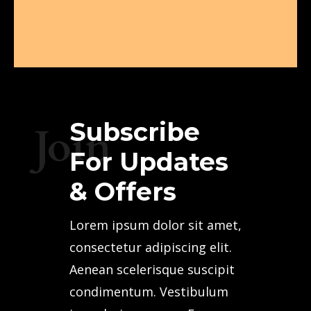
Subscribe
Join
For Updates
& Offers
Lorem ipsum dolor sit amet,
consectetur adipiscing elit.
Aenean scelerisque suscipit
condimentum. Vestibulum