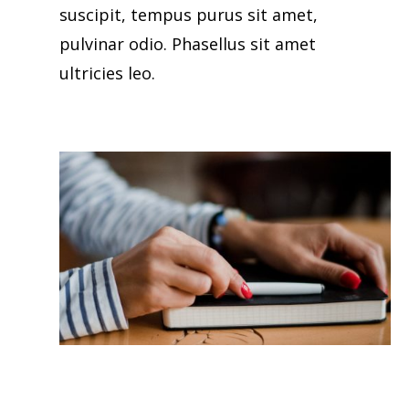
suscipit, tempus purus sit amet,
pulvinar odio. Phasellus sit amet
ultricies leo.