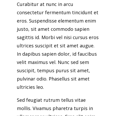
Curabitur at nunc in arcu
consectetur fermentum tincidunt et
eros. Suspendisse elementum enim
justo, sit amet commodo sapien
sagittis id. Morbi vel nisi cursus eros
ultrices suscipit et sit amet augue.
In dapibus sapien dolor, id faucibus
velit maximus vel. Nunc sed sem
suscipit, tempus purus sit amet,
pulvinar odio. Phasellus sit amet
ultricies leo.
Sed feugiat rutrum tellus vitae
mollis. Vivamus pharetra turpis in