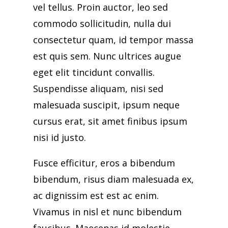
vel tellus. Proin auctor, leo sed
commodo sollicitudin, nulla dui
consectetur quam, id tempor massa
est quis sem. Nunc ultrices augue
eget elit tincidunt convallis.
Suspendisse aliquam, nisi sed
malesuada suscipit, ipsum neque
cursus erat, sit amet finibus ipsum
nisi id justo.
Fusce efficitur, eros a bibendum
bibendum, risus diam malesuada ex,
ac dignissim est est ac enim.
Vivamus in nisl et nunc bibendum