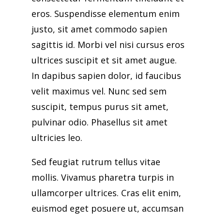
eros. Suspendisse elementum enim
justo, sit amet commodo sapien
sagittis id. Morbi vel nisi cursus eros
ultrices suscipit et sit amet augue.
In dapibus sapien dolor, id faucibus
velit maximus vel. Nunc sed sem
suscipit, tempus purus sit amet,
pulvinar odio. Phasellus sit amet
ultricies leo.
Sed feugiat rutrum tellus vitae
mollis. Vivamus pharetra turpis in
ullamcorper ultrices. Cras elit enim,
euismod eget posuere ut, accumsan