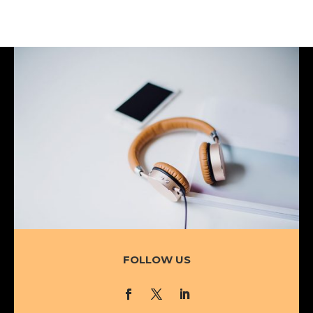
FOLLOW US