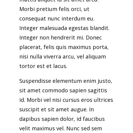
Morbi pretium felis orci, ut
consequat nunc interdum eu.
Integer malesuada egestas blandit.
Integer non hendrerit mi. Donec
placerat, felis quis maximus porta,
nisi nulla viverra arcu, vel aliquam
tortor est et lacus.
Suspendisse elementum enim justo,
sit amet commodo sapien sagittis
id. Morbi vel nisi cursus eros ultrices
suscipit et sit amet augue. In
dapibus sapien dolor, id faucibus
velit maximus vel. Nunc sed sem