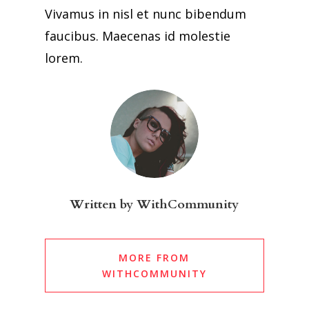
Vivamus in nisl et nunc bibendum
faucibus. Maecenas id molestie
lorem.
Written by
WithCommunity
MORE FROM
WITHCOMMUNITY