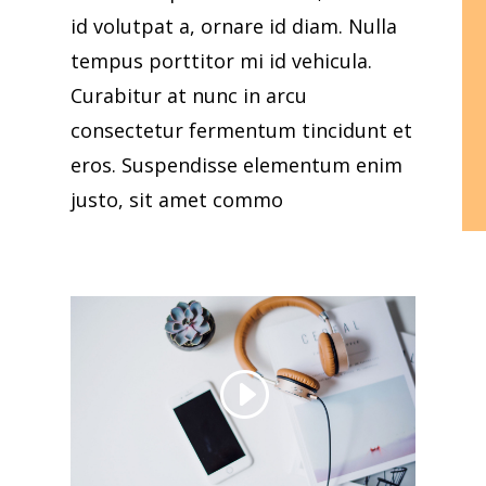
id volutpat a, ornare id diam. Nulla
tempus porttitor mi id vehicula.
Curabitur at nunc in arcu
consectetur fermentum tincidunt et
eros. Suspendisse elementum enim
justo, sit amet commo